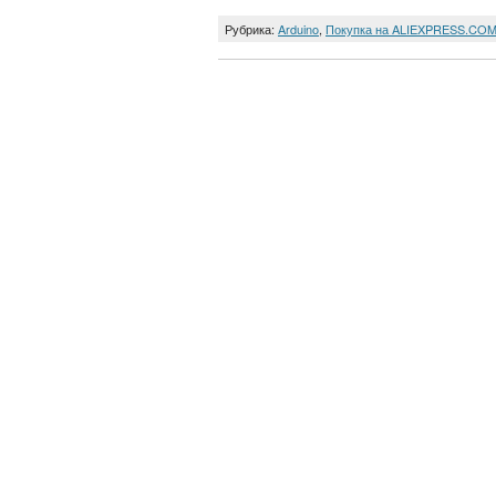
Рубрика:
Arduino
,
Покупка на ALIEXPRESS.CO