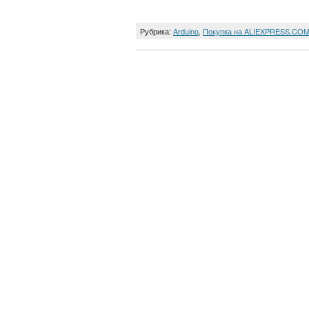
Рубрика:
Arduino
,
Покупка на ALIEXPRESS.CO