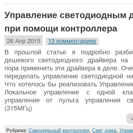
Управление светодиодным 
при помощи контроллера
26 Апр 2015
13 комментариев
В прошлой статье я подробно разби
дешевого светодиодного драйвера на
пора применить эти драйвера в деле. Оч
переделать управление светодиодной на
Что хотелось бы реализовать Управлени
Локальное управление с одной кла
управление от пульта управления с
(315МГц)
Рубрика:
Самодельный контроллер
,
Свет дома
,
Упра