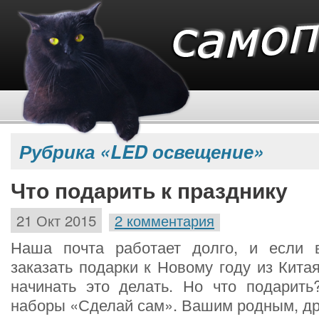
Рубрика «LED освещение»
Что подарить к празднику
21 Окт 2015
2 комментария
Наша почта работает долго, и если 
заказать подарки к Новому году из Китая
начинать это делать. Но что подарить
наборы «Сделай сам». Вашим родным, др