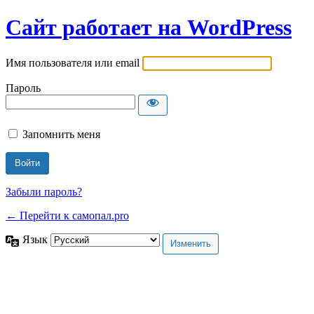
Сайт работает на WordPress
Имя пользователя или email
Пароль
Запомнить меня
Забыли пароль?
← Перейти к самопал.pro
Язык