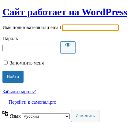
Сайт работает на WordPress
Имя пользователя или email
Пароль
Запомнить меня
Забыли пароль?
← Перейти к самопал.pro
Язык