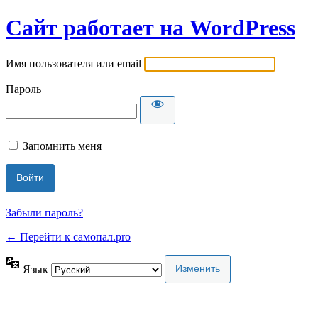
Сайт работает на WordPress
Имя пользователя или email
Пароль
Запомнить меня
Забыли пароль?
← Перейти к самопал.pro
Язык