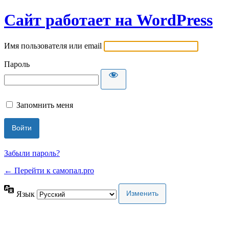
Сайт работает на WordPress
Имя пользователя или email
Пароль
Запомнить меня
Забыли пароль?
← Перейти к самопал.pro
Язык