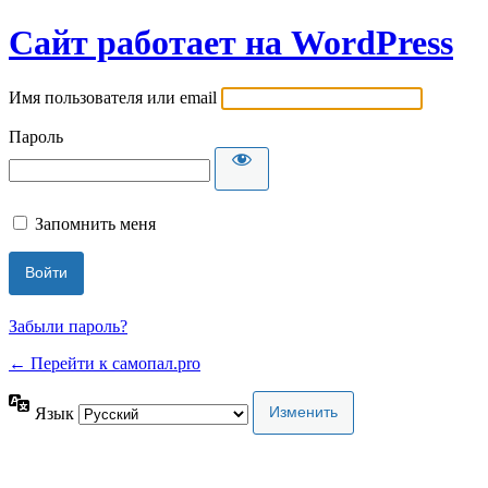
Сайт работает на WordPress
Имя пользователя или email
Пароль
Запомнить меня
Забыли пароль?
← Перейти к самопал.pro
Язык