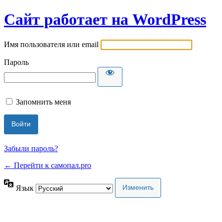
Сайт работает на WordPress
Имя пользователя или email
Пароль
Запомнить меня
Забыли пароль?
← Перейти к самопал.pro
Язык