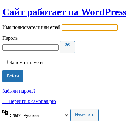
Сайт работает на WordPress
Имя пользователя или email
Пароль
Запомнить меня
Забыли пароль?
← Перейти к самопал.pro
Язык