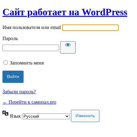
Сайт работает на WordPress
Имя пользователя или email
Пароль
Запомнить меня
Забыли пароль?
← Перейти к самопал.pro
Язык