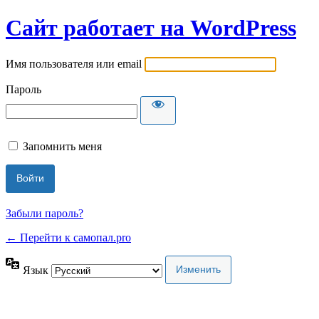
Сайт работает на WordPress
Имя пользователя или email
Пароль
Запомнить меня
Забыли пароль?
← Перейти к самопал.pro
Язык