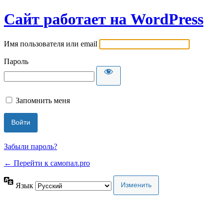
Сайт работает на WordPress
Имя пользователя или email
Пароль
Запомнить меня
Забыли пароль?
← Перейти к самопал.pro
Язык