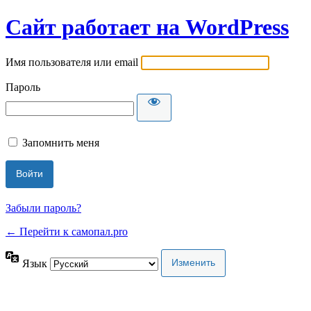
Сайт работает на WordPress
Имя пользователя или email
Пароль
Запомнить меня
Забыли пароль?
← Перейти к самопал.pro
Язык