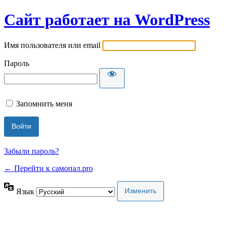
Сайт работает на WordPress
Имя пользователя или email
Пароль
Запомнить меня
Забыли пароль?
← Перейти к самопал.pro
Язык