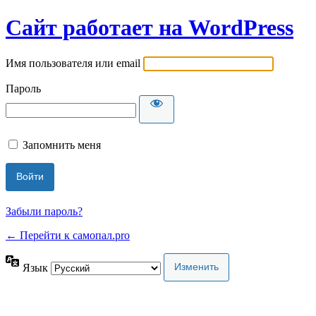
Сайт работает на WordPress
Имя пользователя или email
Пароль
Запомнить меня
Забыли пароль?
← Перейти к самопал.pro
Язык