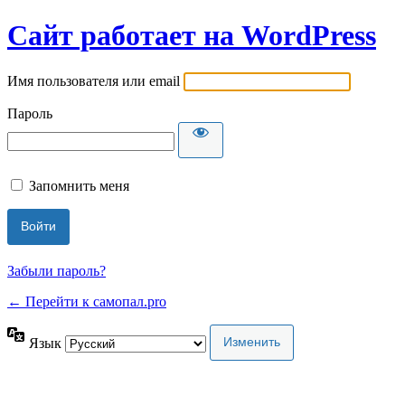
Сайт работает на WordPress
Имя пользователя или email
Пароль
Запомнить меня
Забыли пароль?
← Перейти к самопал.pro
Язык