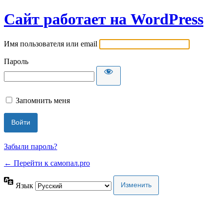
Сайт работает на WordPress
Имя пользователя или email
Пароль
Запомнить меня
Забыли пароль?
← Перейти к самопал.pro
Язык