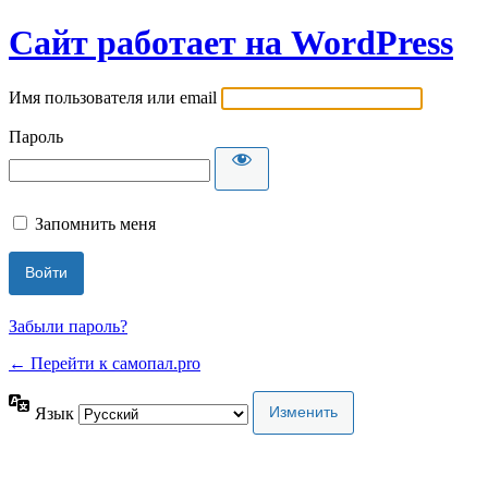
Сайт работает на WordPress
Имя пользователя или email
Пароль
Запомнить меня
Забыли пароль?
← Перейти к самопал.pro
Язык