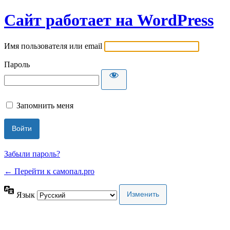
Сайт работает на WordPress
Имя пользователя или email
Пароль
Запомнить меня
Забыли пароль?
← Перейти к самопал.pro
Язык