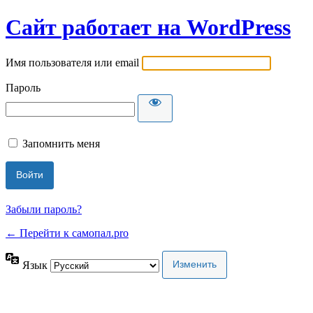
Сайт работает на WordPress
Имя пользователя или email
Пароль
Запомнить меня
Забыли пароль?
← Перейти к самопал.pro
Язык