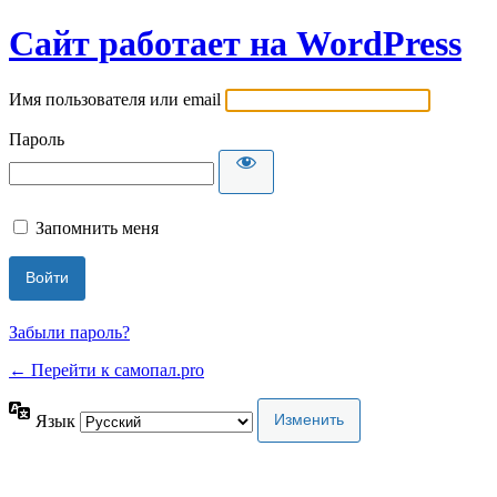
Сайт работает на WordPress
Имя пользователя или email
Пароль
Запомнить меня
Забыли пароль?
← Перейти к самопал.pro
Язык