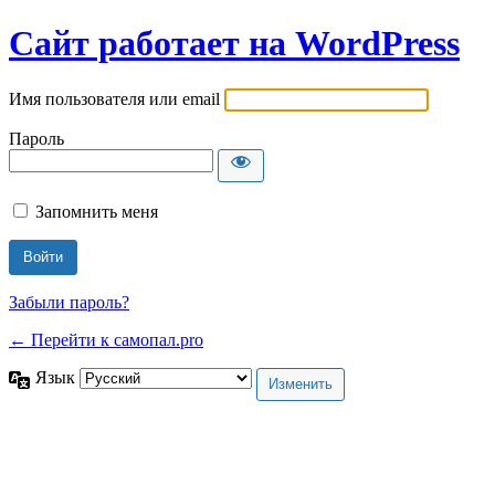
Сайт работает на WordPress
Имя пользователя или email
Пароль
Запомнить меня
Забыли пароль?
← Перейти к самопал.pro
Язык