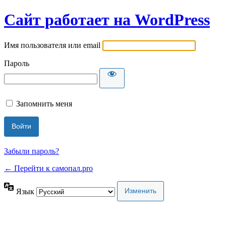
Сайт работает на WordPress
Имя пользователя или email
Пароль
Запомнить меня
Забыли пароль?
← Перейти к самопал.pro
Язык