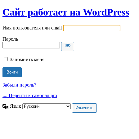
Сайт работает на WordPress
Имя пользователя или email
Пароль
Запомнить меня
Забыли пароль?
← Перейти к самопал.pro
Язык