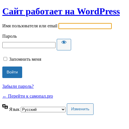
Сайт работает на WordPress
Имя пользователя или email
Пароль
Запомнить меня
Забыли пароль?
← Перейти к самопал.pro
Язык