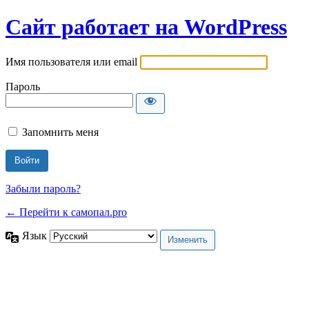
Сайт работает на WordPress
Имя пользователя или email
Пароль
Запомнить меня
Забыли пароль?
← Перейти к самопал.pro
Язык