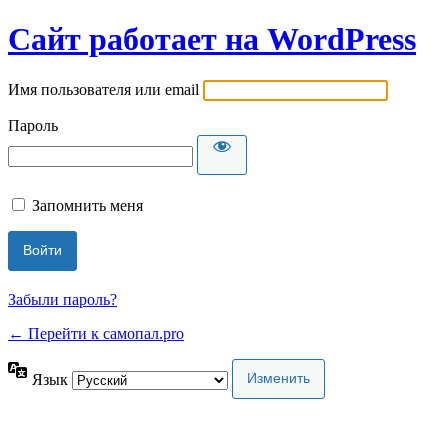
Сайт работает на WordPress
Имя пользователя или email
Пароль
Запомнить меня
Забыли пароль?
← Перейти к самопал.pro
Язык