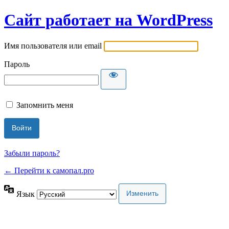
Сайт работает на WordPress
Имя пользователя или email
Пароль
Запомнить меня
Забыли пароль?
← Перейти к самопал.pro
Язык