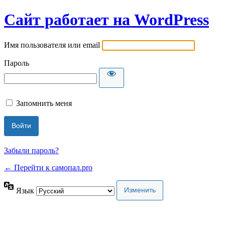
Сайт работает на WordPress
Имя пользователя или email
Пароль
Запомнить меня
Забыли пароль?
← Перейти к самопал.pro
Язык