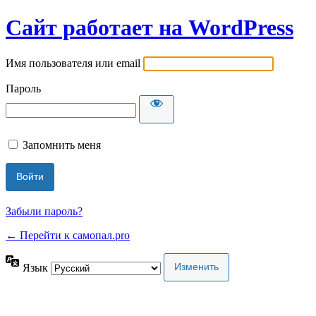
Сайт работает на WordPress
Имя пользователя или email
Пароль
Запомнить меня
Забыли пароль?
← Перейти к самопал.pro
Язык