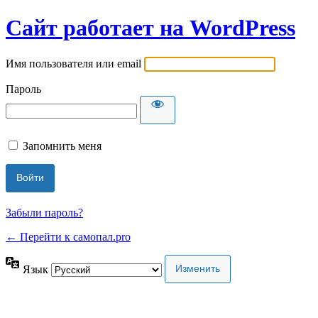
Сайт работает на WordPress
Имя пользователя или email
Пароль
Запомнить меня
Забыли пароль?
← Перейти к самопал.pro
Язык