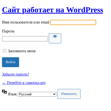
Сайт работает на WordPress
Имя пользователя или email
Пароль
Запомнить меня
Забыли пароль?
← Перейти к самопал.pro
Язык