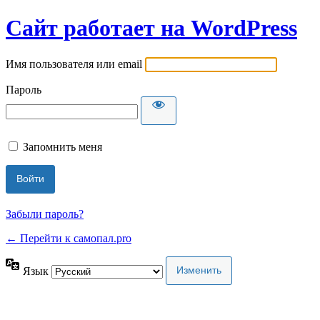
Сайт работает на WordPress
Имя пользователя или email
Пароль
Запомнить меня
Забыли пароль?
← Перейти к самопал.pro
Язык