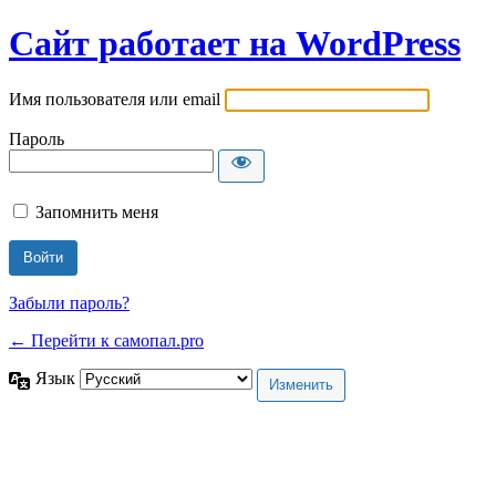
Сайт работает на WordPress
Имя пользователя или email
Пароль
Запомнить меня
Забыли пароль?
← Перейти к самопал.pro
Язык