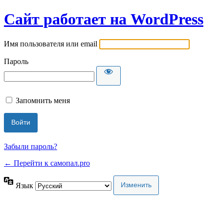
Сайт работает на WordPress
Имя пользователя или email
Пароль
Запомнить меня
Забыли пароль?
← Перейти к самопал.pro
Язык