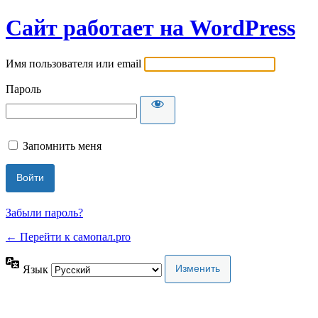
Сайт работает на WordPress
Имя пользователя или email
Пароль
Запомнить меня
Забыли пароль?
← Перейти к самопал.pro
Язык