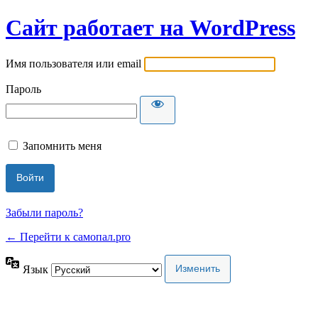
Сайт работает на WordPress
Имя пользователя или email
Пароль
Запомнить меня
Забыли пароль?
← Перейти к самопал.pro
Язык