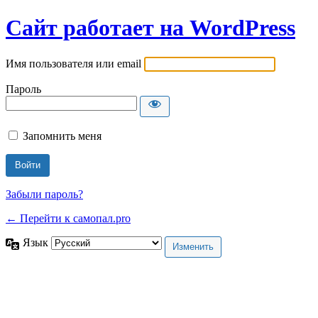
Сайт работает на WordPress
Имя пользователя или email
Пароль
Запомнить меня
Забыли пароль?
← Перейти к самопал.pro
Язык