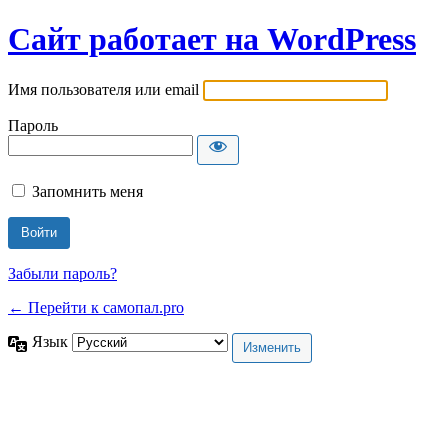
Сайт работает на WordPress
Имя пользователя или email
Пароль
Запомнить меня
Забыли пароль?
← Перейти к самопал.pro
Язык