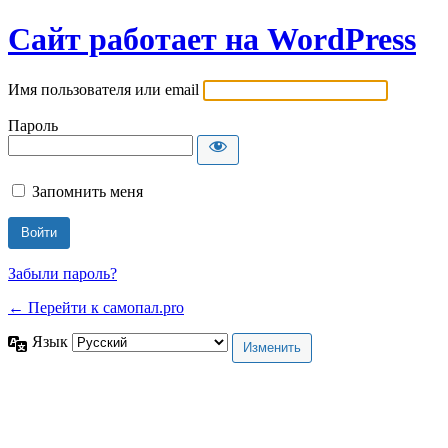
Сайт работает на WordPress
Имя пользователя или email
Пароль
Запомнить меня
Забыли пароль?
← Перейти к самопал.pro
Язык